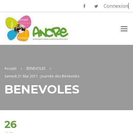
Connexion
Accueil
BENEVOLES
Samedi 21 Mai 2011 : Journée des Bénévoles
BENEVOLES
26