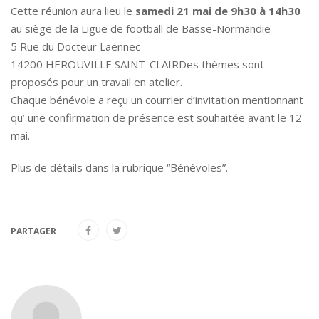
Cette réunion aura lieu le
samedi 21 mai de 9h30 à 14h30
au siège de la Ligue de football de Basse-Normandie
5 Rue du Docteur Laënnec
14200 HEROUVILLE SAINT-CLAIRDes thèmes sont
proposés pour un travail en atelier.
Chaque bénévole a reçu un courrier d’invitation mentionnant
qu’ une confirmation de présence est souhaitée avant le 12
mai.
Plus de détails dans la rubrique “Bénévoles”.
PARTAGER