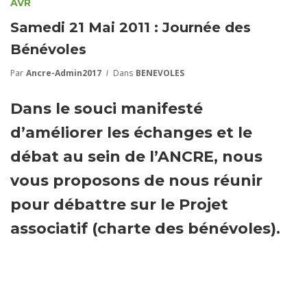
AVR
Samedi 21 Mai 2011 : Journée des
Bénévoles
Par
Ancre-Admin2017
Dans
BENEVOLES
Dans le souci manifesté
d’améliorer les échanges et le
débat au sein de l’ANCRE, nous
vous proposons de nous réunir
pour débattre sur le Projet
associatif (charte des bénévoles).