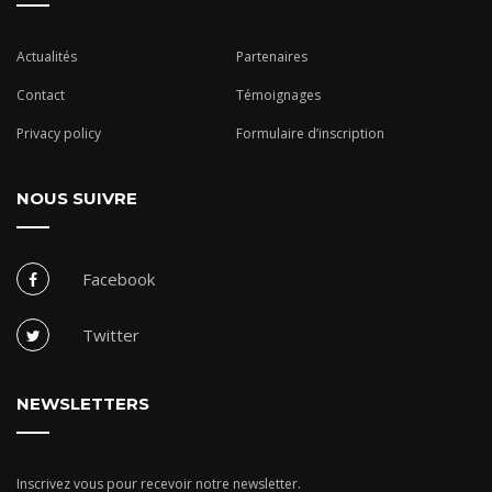
Actualités
Partenaires
Contact
Témoignages
Privacy policy
Formulaire d’inscription
NOUS SUIVRE
Facebook
Twitter
NEWSLETTERS
Inscrivez vous pour recevoir notre newsletter.