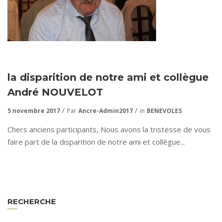
la disparition de notre ami et collègue
André NOUVELOT
5 novembre 2017
Par
Ancre-Admin2017
in
BENEVOLES
Chers anciens participants, Nous avons la tristesse de vous
faire part de la disparition de notre ami et collègue...
RECHERCHE