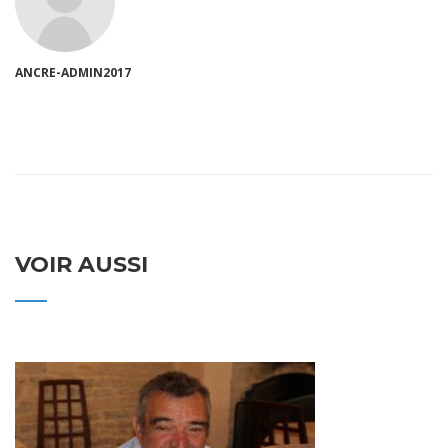
ANCRE-ADMIN2017
VOIR AUSSI