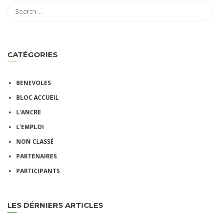
CATÉGORIES
BENEVOLES
BLOC ACCUEIL
L'ANCRE
L'EMPLOI
NON CLASSÉ
PARTENAIRES
PARTICIPANTS
LES DÉRNIERS ARTICLES