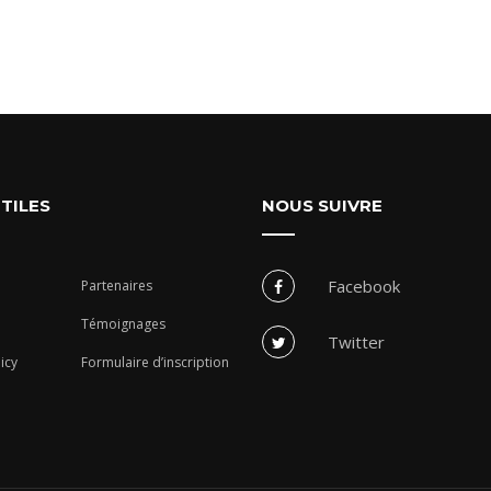
UTILES
NOUS SUIVRE
Facebook
Partenaires
Témoignages
Twitter
icy
Formulaire d’inscription