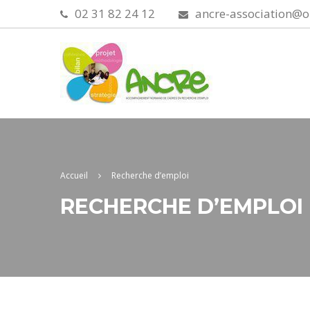
02 31 82 24 12
ancre-association@o
Accueil
Recherche d’emploi
RECHERCHE D’EMPLOI