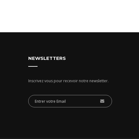
NEWSLETTERS
Inscrivez vous pour recevoir notre newsletter.