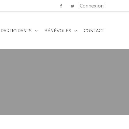
Connexion
PARTICIPANTS
BÉNÉVOLES
CONTACT