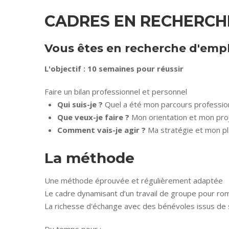
CADRES EN RECHERCHE
Vous êtes en recherche d'emplo
L'objectif : 10 semaines pour réussir
Faire un bilan professionnel et personnel
Qui suis-je ?
Quel a été mon parcours profession
Que veux-je faire ?
Mon orientation et mon pro
Comment vais-je agir ?
Ma stratégie et mon pl
La méthode
Une méthode éprouvée et régulièrement adaptée
Le cadre dynamisant d’un travail de groupe pour rom
La richesse d'échange avec des bénévoles issus de s