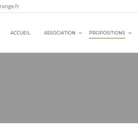
range.fr
ACCUEIL
ASSOCIATION
PROPOSITIONS