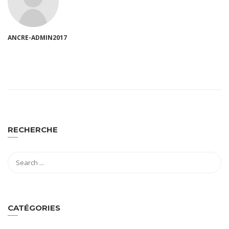
ANCRE-ADMIN2017
RECHERCHE
CATÉGORIES