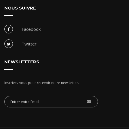
NOUS SUIVRE
Facebook
Twitter
NEWSLETTERS
Inscrivez vous pour recevoir notre newsletter.