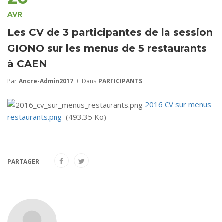
AVR
Les CV de 3 participantes de la session
GIONO sur les menus de 5 restaurants
à CAEN
Par
Ancre-Admin2017
Dans
PARTICIPANTS
2016 CV sur menus
restaurants.png
(493.35 Ko)
PARTAGER