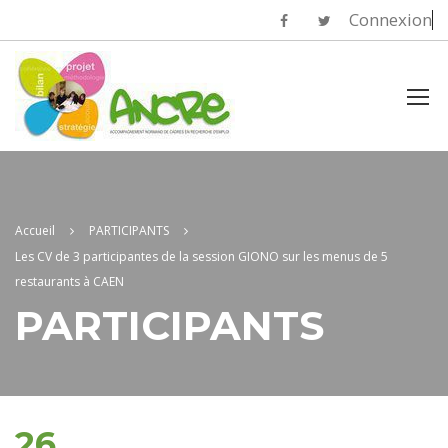
Connexion
Accueil
PARTICIPANTS
Les CV de 3 participantes de la session GIONO sur les menus de 5
restaurants à CAEN
PARTICIPANTS
26