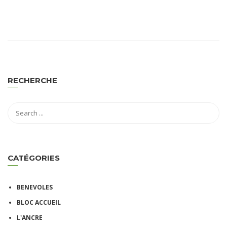
RECHERCHE
CATÉGORIES
BENEVOLES
BLOC ACCUEIL
L'ANCRE