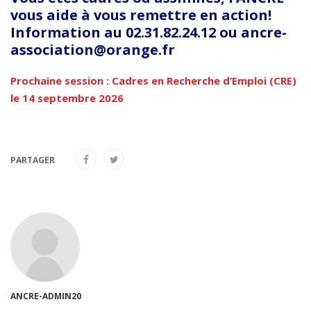
vous aide à vous remettre en action!
Information au 02.31.82.24.12 ou ancre-
association@orange.fr
Prochaine session : Cadres en Recherche d’Emploi (CRE)
le 14 septembre 2026
PARTAGER
ANCRE-ADMIN20