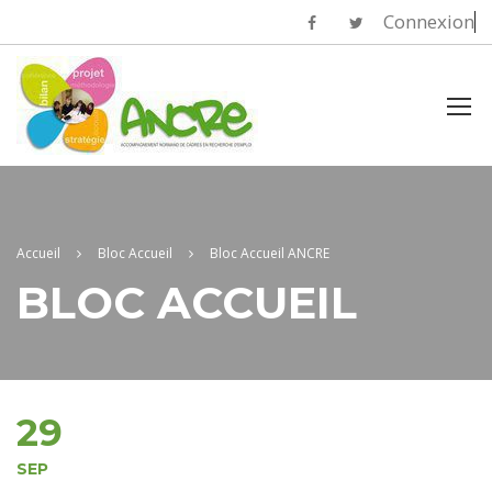
Connexion
Accueil
Bloc Accueil
Bloc Accueil ANCRE
BLOC ACCUEIL
29
SEP