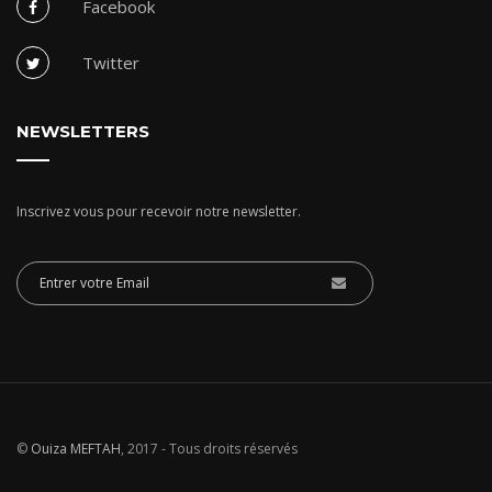
Facebook
Twitter
NEWSLETTERS
Inscrivez vous pour recevoir notre newsletter.
©
Ouiza MEFTAH
, 2017 - Tous droits réservés